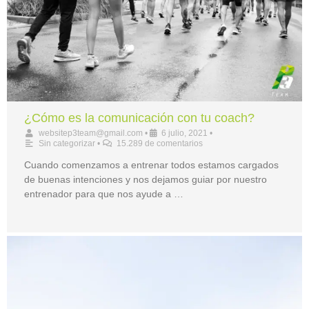
¿Cómo es la comunicación con tu coach?
websitep3team@gmail.com
•
6 julio, 2021
•
Sin categorizar
•
15.289 de comentarios
Cuando comenzamos a entrenar todos estamos cargados
de buenas intenciones y nos dejamos guiar por nuestro
entrenador para que nos ayude a …