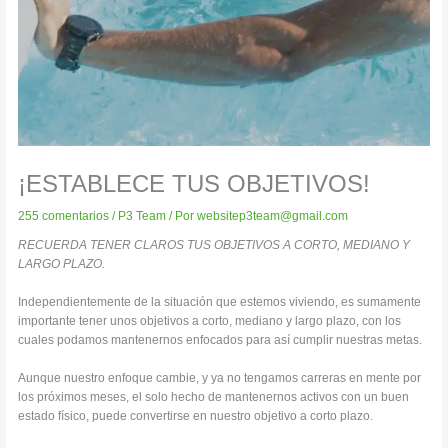
¡ESTABLECE TUS OBJETIVOS!
255 comentarios
/
P3 Team
/ Por
websitep3team@gmail.com
RECUERDA TENER CLAROS TUS OBJETIVOS A CORTO, MEDIANO Y
LARGO PLAZO.
Independientemente de la situación que estemos viviendo, es sumamente
importante tener unos objetivos a corto, mediano y largo plazo, con los
cuales podamos mantenernos enfocados para así cumplir nuestras metas.
Aunque nuestro enfoque cambie, y ya no tengamos carreras en mente por
los próximos meses, el solo hecho de mantenernos activos con un buen
estado físico, puede convertirse en nuestro objetivo a corto plazo.