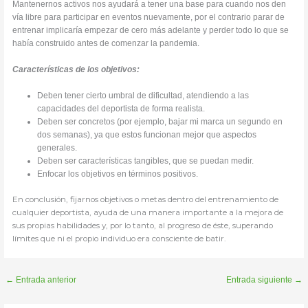
Mantenernos activos nos ayudará a tener una base para cuando nos den
vía libre para participar en eventos nuevamente, por el contrario parar de
entrenar implicaría empezar de cero más adelante y perder todo lo que se
había construido antes de comenzar la pandemia.
Características de los objetivos:
Deben tener cierto umbral de dificultad, atendiendo a las
capacidades del deportista de forma realista.
Deben ser concretos (por ejemplo, bajar mi marca un segundo en
dos semanas), ya que estos funcionan mejor que aspectos
generales.
Deben ser características tangibles, que se puedan medir.
Enfocar los objetivos en términos positivos.
En conclusión, fijarnos objetivos o metas dentro del entrenamiento de
cualquier deportista, ayuda de una manera importante a la mejora de
sus propias habilidades y, por lo tanto, al progreso de éste, superando
límites que ni el propio individuo era consciente de batir.
←
Entrada anterior
Entrada siguiente
→