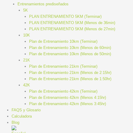
Entrenamientos prediseñados
5K
PLAN ENTRENAMIENTO 5KM (Terminar)
PLAN ENTRENAMIENTO 5KM (Menos de 36min)
PLAN ENTRENAMIENTO 5KM (Menos de 27min)
10K
Plan de Entrenamiento 10km (Terminar)
Plan de Entrenamiento 10km (Menos de 60min)
Plan de Entrenamiento 10km (Menos de 50min)
21K
Plan de Entrenamiento 21km (Terminar)
Plan de Entrenamiento 21km (Menos de 2:15hr)
Plan de Entrenamiento 21km (Menos de 1:50hr)
42K
Plan de Entrenamiento 42km (Terminar)
Plan de Entrenamiento 42km (Menos 4:15hr)
Plan de Entrenamiento 42km (Menos 3:45hr)
FAQS y Glosario
Calculadora
Blog