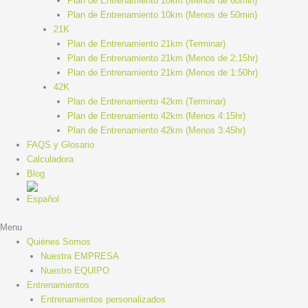
Plan de Entrenamiento 10km (Menos de 60min)
Plan de Entrenamiento 10km (Menos de 50min)
21K
Plan de Entrenamiento 21km (Terminar)
Plan de Entrenamiento 21km (Menos de 2:15hr)
Plan de Entrenamiento 21km (Menos de 1:50hr)
42K
Plan de Entrenamiento 42km (Terminar)
Plan de Entrenamiento 42km (Menos 4:15hr)
Plan de Entrenamiento 42km (Menos 3:45hr)
FAQS y Glosario
Calculadora
Blog
Menu
Quiénes Somos
Nuestra EMPRESA
Nuestro EQUIPO
Entrenamientos
Entrenamientos personalizados