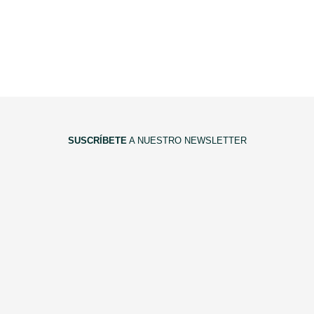
SUSCRÍBETE
A NUESTRO NEWSLETTER