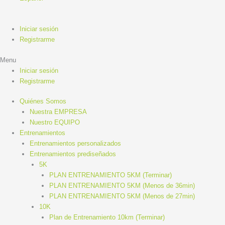
Iniciar sesión
Registrarme
Menu
Iniciar sesión
Registrarme
Quiénes Somos
Nuestra EMPRESA
Nuestro EQUIPO
Entrenamientos
Entrenamientos personalizados
Entrenamientos prediseñados
5K
PLAN ENTRENAMIENTO 5KM (Terminar)
PLAN ENTRENAMIENTO 5KM (Menos de 36min)
PLAN ENTRENAMIENTO 5KM (Menos de 27min)
10K
Plan de Entrenamiento 10km (Terminar)