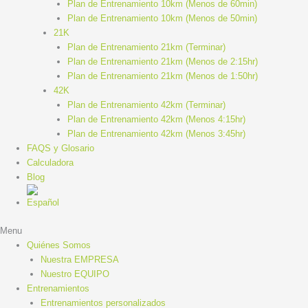
Plan de Entrenamiento 10km (Menos de 60min)
Plan de Entrenamiento 10km (Menos de 50min)
21K
Plan de Entrenamiento 21km (Terminar)
Plan de Entrenamiento 21km (Menos de 2:15hr)
Plan de Entrenamiento 21km (Menos de 1:50hr)
42K
Plan de Entrenamiento 42km (Terminar)
Plan de Entrenamiento 42km (Menos 4:15hr)
Plan de Entrenamiento 42km (Menos 3:45hr)
FAQS y Glosario
Calculadora
Blog
Menu
Quiénes Somos
Nuestra EMPRESA
Nuestro EQUIPO
Entrenamientos
Entrenamientos personalizados