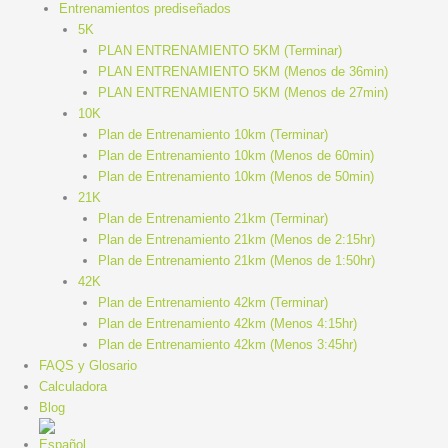
Entrenamientos prediseñados
5K
PLAN ENTRENAMIENTO 5KM (Terminar)
PLAN ENTRENAMIENTO 5KM (Menos de 36min)
PLAN ENTRENAMIENTO 5KM (Menos de 27min)
10K
Plan de Entrenamiento 10km (Terminar)
Plan de Entrenamiento 10km (Menos de 60min)
Plan de Entrenamiento 10km (Menos de 50min)
21K
Plan de Entrenamiento 21km (Terminar)
Plan de Entrenamiento 21km (Menos de 2:15hr)
Plan de Entrenamiento 21km (Menos de 1:50hr)
42K
Plan de Entrenamiento 42km (Terminar)
Plan de Entrenamiento 42km (Menos 4:15hr)
Plan de Entrenamiento 42km (Menos 3:45hr)
FAQS y Glosario
Calculadora
Blog