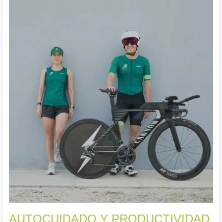
AUTOCUIDADO
Y
PRODUCTIVIDAD
AUTOCUIDADO Y PRODUCTIVIDAD